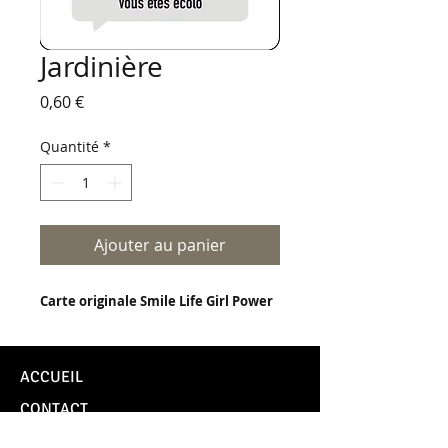
Jardinière
Prix
0,60 €
Quantité
*
Ajouter au panier
Carte originale Smile Life Girl Power
ACCUEIL
CONTACT
TUTOS