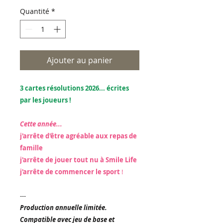
Quantité
*
Ajouter au panier
3 cartes résolutions 2026... écrites
par les joueurs !
Cette année...
j'arrête d'être agréable aux repas de
famille
j'arrête de jouer tout nu à Smile Life
j'arrête de commencer le sport
!
---
Production annuelle limitée.
Compatible avec jeu de base et