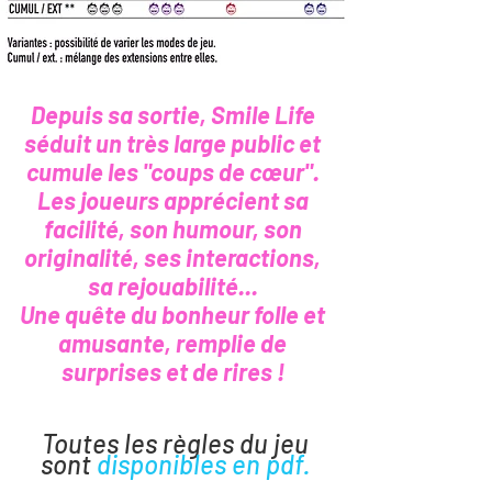
Depuis sa sortie, Smile Life
séduit un très large public et
cumule les "coups de cœur".
Les joueurs apprécient sa
facilité, son humour, son
originalité, ses interactions,
sa rejouabilité...
Une quête du bonheur folle et
amusante, remplie de
surprises et de rires !
Toutes les règles du jeu
sont
disponibles en pdf.