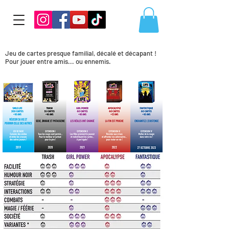
Jeu de cartes presque familial, décalé et décapant !
Pour jouer entre amis... ou ennemis.