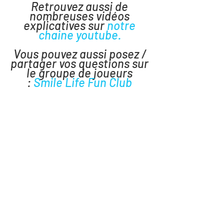
Retrouvez aussi de
nombreuses vidéos
explicatives sur
notre
chaine youtube
.
Vous pouvez aussi posez /
partager vos questions sur
le groupe de joueurs
:
Smile Life Fun Club