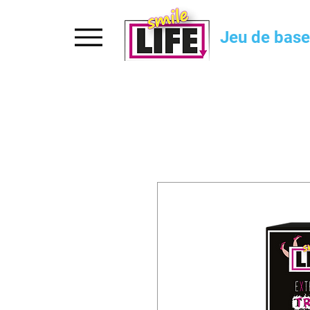
Accueil
Jeu de base