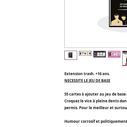
Extension trash. +16 ans.
NECESSITE LE JEU DE BASE
55 cartes à ajouter au jeu de base.
Croquez le vice à pleine dents dan
permis.
Pour le meilleur et surtout
Humour corrosif et politiquement