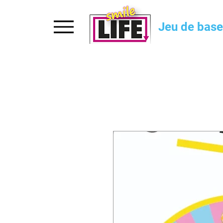
Accueil
Jeu de base