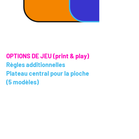
OPTIONS DE JEU (print & play)
Règles additionnelles
Plateau central pour la pioche
(5 modèles)