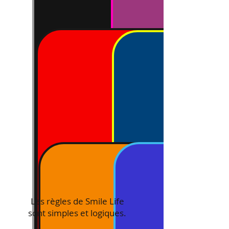
Les règles de Smile Life
sont simples et logiques.