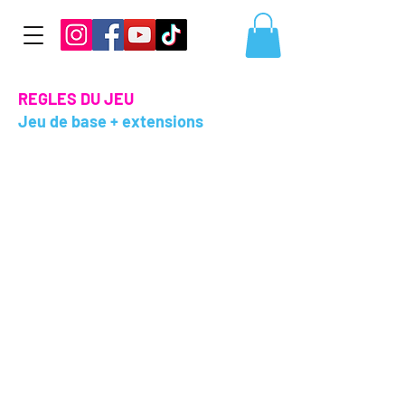
REGLES DU JEU
Jeu de base + extensions