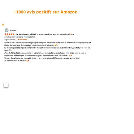
+1000 avis positifs sur Amazon