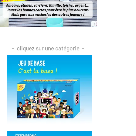
- cliquez sur une catégorie -