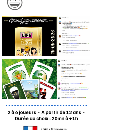
2 à 6 joueurs - A partir de 12 ans -
Durée au choix : 20mn à +1h