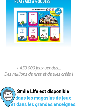
+ 450 000 jeux vendus...
Des millions de rires et de vies créés !
Smile Life est disponible
dans les magasins de jeux
et dans les grandes enseignes